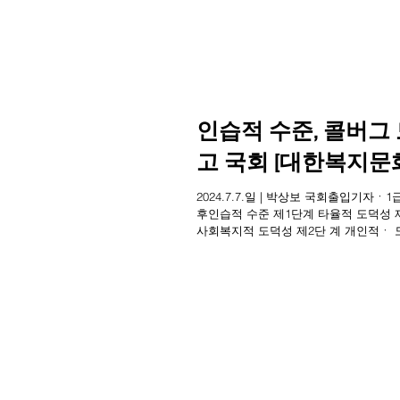
인습적 수준, 콜버그
고 국회 [대한복지문
2024.7.7.일 | 박상보 국회출입기자
후인습적 수준 제1단계 타율적 도덕성 
사회복지적 도덕성 제2단 계 개인적ㆍ 
성...