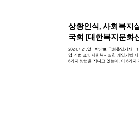
상황인식, 사회복지실
국회 [대한복지문화
2024.7.21.일 | 박상보 국회출입기
입 기법 표1. 사회복지실천 개입기법 사회복지학은 사회복지실천 개입기법으로서
6가지 방법을 지니고 있는데, 이 6가지