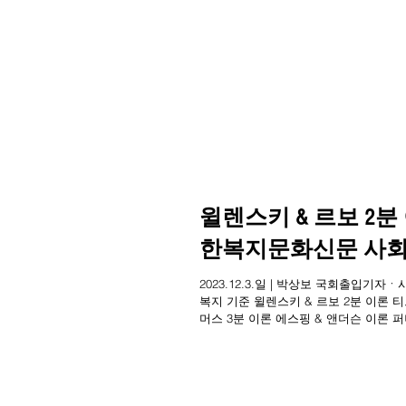
윌렌스키 & 르보 2분 
한복지문화신문 사회
2023.12.3.일 | 박상보 국회출입기
복지 기준 윌렌스키 & 르보 2분 이론 
머스 3분 이론 에스핑 & 앤더슨 이론 퍼니