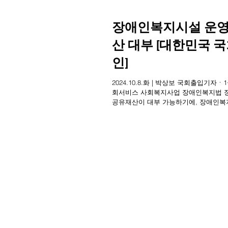
장애인복지시설 운영
산 대부 [대한민국 국
인]
2024.10.8.화 | 박상보 국회출입기
회서비스 사회복지사업 장애인복지법 
공유재산이 대부 가능하기에, 장애인
이 대부...