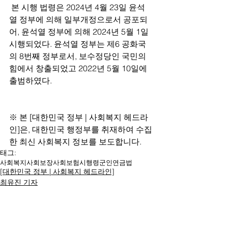
 본 시행 법령은 2024년 4월 23일 윤석
열 정부에 의해 일부개정으로서 공포되
어, 윤석열 정부에 의해 2024년 5월 1일 
시행되었다. 윤석열 정부는 제6 공화국
의 8번째 정부로서, 보수정당인 국민의
힘에서 창출되었고 2022년 5월 10일에 
출범하였다.
※ 본 [대한민국 정부 | 사회복지 헤드라
인]은, 대한민국 행정부를 취재하여 수집
한 최신 사회복지 정보를 보도합니다.
태그:
사회복지
사회보장
사회보험
시행령
군인연금법
[대한민국 정부 | 사회복지 헤드라인]
최유진 기자