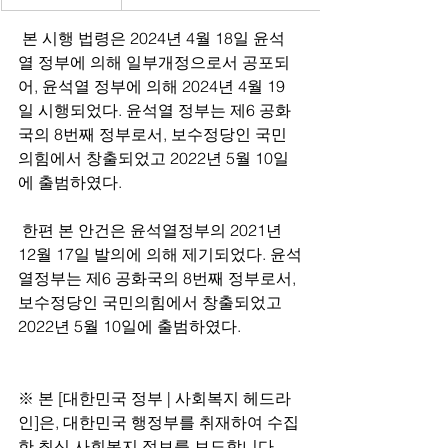
 본 시행 법령은 2024년 4월 18일 윤석
열 정부에 의해 일부개정으로서 공포되
어, 윤석열 정부에 의해 2024년 4월 19
일 시행되었다. 윤석열 정부는 제6 공화
국의 8번째 정부로서, 보수정당인 국민
의힘에서 창출되었고 2022년 5월 10일
에 출범하였다.
 한편 본 안건은 윤석열정부의 2021년 
12월 17일 발의에 의해 제기되었다. 윤석
열정부는 제6 공화국의 8번째 정부로서, 
보수정당인 국민의힘에서 창출되었고 
2022년 5월 10일에 출범하였다.
※ 본 [대한민국 정부 | 사회복지 헤드라
인]은, 대한민국 행정부를 취재하여 수집
한 최신 사회복지 정보를 보도합니다.