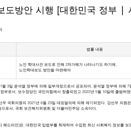
보도방안 시행 [대한민국 정부 |
기자
법률 내용
노인 학대사건 보도로 인해 2차가해가 나타나기도 하기에,
노인학대보도 방안을 마련해야
 정부로서, 보수정당인 국민의힘에서 창출되었고 2022년 5월 10일에 출범하였
의원으로서, 국회 보건복지위원회 및 더불어민주당 소속이다.
복지 헤드라인]은, 대한민국 입법부를 취재하여 수집한 최신 사회복지 정보를 보