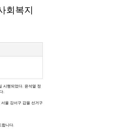
 사회복지
다.
도합니다.