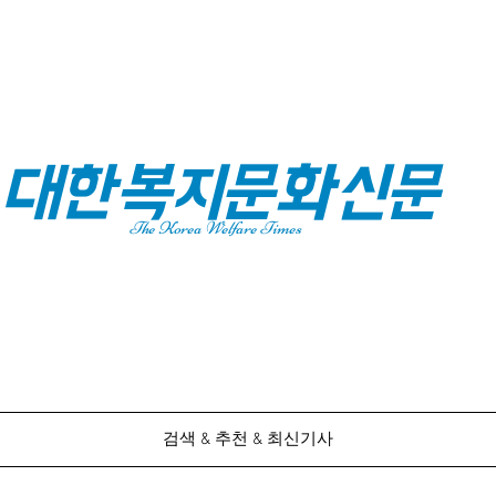
대한복지문화신문
The Korea Welfare Times
검색 & 추천 & 최신기사