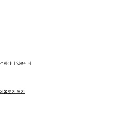
최적화되어 있습니다.
데올로기 복지