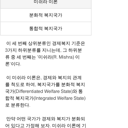
미쉬라 이론
분화적 복지국가
통합적 복지국가
 이 세 번째 상위분류인 경제복지 기준은 
3가지 하위분류를 지니는데, 그 하위분
류 중 세 번째는 '미쉬라(R. Mishra) 이
론'이다. 
 이 미쉬라 이론은, 경제와 복지의 관계
를 척도로 하여, 복지국가를 분화적 복지
국가(Differentiated Welfare State)와 통
합적 복지국가(Integrated Welfare State)
로 분류한다. 
 만약 어떤 국가가 경제와 복지가 분화되
어 있다고 가정해 보자. 미쉬라 이론에 기