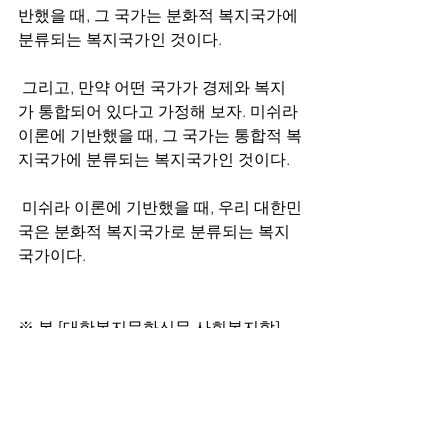
반했을 때, 그 국가는 분화적 복지국가에 
분류되는 복지국가인 것이다. 
 그리고, 만약 어떤 국가가 경제와 복지
가 통합되어 있다고 가정해 보자. 미쉬라 
이론에 기반했을 때, 그 국가는 통합적 복
지국가에 분류되는 복지국가인 것이다.
 미쉬라 이론에 기반했을 때, 우리 대한민
국은 분화적 복지국가로 분류되는 복지
국가이다.
※ 본 [대한복지문화신문 사회복지학]
은, 사회복지학 관련 정보들을 보도합니
다.
태그:
사회복지
사회복지학
사회복지정책론
복지국가 유형화이론
경제복지 기준
미쉬라 이론