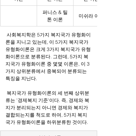
퍼니스 & 틸
미쉬라 이론
톤 이론
 사회복지학은 5가지 복지국가 유형화이
론을 지니고 있는데, 이 5가지 복지국가 
유형화이론은 크게 3가지 복지국가 유형
화이론으로 분류된다. 그런데, 5가지 복
지국가 유형화이론 중 몇몇 이론은, 이 3
가지 상위분류에서 중복되어 분류되는 
특징을 지닌다.
 복지국가 유형화이론의 세 번째 상위분
류는 '경제복지 기준'이다. 즉, 경제와 복
지가 분리되는지 아니면 경제와 복지가 
결합되는지를 척도로 하여, 5가지 복지
국가 유형화이론을 하위분류한 것이다.