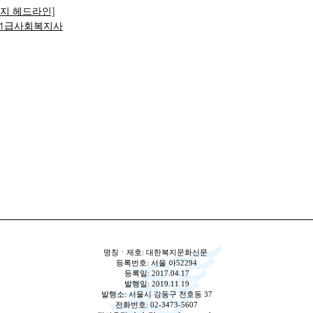
복지 헤드라인]
1급사회복지사
명칭ㆍ제호: 대한복지문화신문
등록번호: 서울 아52294
등록일: 2017.04.17
발행일: 2019.11.19
발행소: 서울시 강동구 천호동 37
전화번호: 02-3473-5607