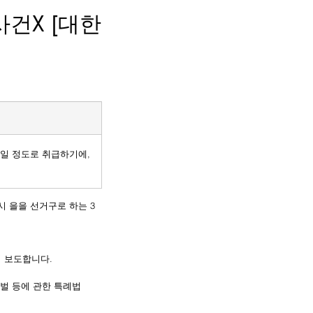
건X [대한
일 정도로 취급하기에,
시 을을 선거구로 하는 3
 보도합니다. 
벌 등에 관한 특례법