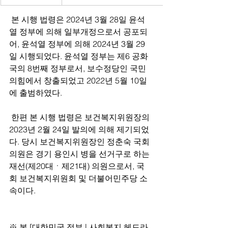
 본 시행 법령은 2024년 3월 28일 윤석
열 정부에 의해 일부개정으로서 공포되
어, 윤석열 정부에 의해 2024년 3월 29
일 시행되었다. 윤석열 정부는 제6 공화
국의 8번째 정부로서, 보수정당인 국민
의힘에서 창출되었고 2022년 5월 10일
에 출범하였다.
 한편 본 시행 법령은 보건복지위원장의 
2023년 2월 24일 발의에 의해 제기되었
다. 당시 보건복지위원장인 정춘숙 국회
의원은 경기 용인시 병을 선거구로 하는 
재선(제20대ㆍ제21대) 의원으로서, 국
회 보건복지위원회 및 더불어민주당 소
속이다.
※ 본 [대한민국 정부 | 사회복지 헤드라