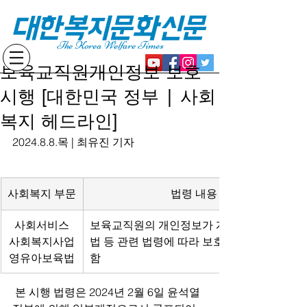
대한복지문화신문
The Korea Welfare Times
보육교직원개인정보 보호
시행 [대한민국 정부 | 사회
복지 헤드라인]
2024.8.8.목 | 최유진 기자
사회복지 부문
법령 내용
사회서비스
보육교직원의 개인정보가 개인정보 보호
사회복지사업
법 등 관련 법령에 따라 보호될 수 있도록 
영유아보육법
함
 본 시행 법령은 2024년 2월 6일 윤석열 