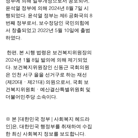
정부에 의해 일부개정으로서 공포되어, 
윤석열 정부에 의해 2024년 8월 7일 시
행되었다. 윤석열 정부는 제6 공화국의 8
번째 정부로서, 보수정당인 국민의힘에
서 창출되었고 2022년 5월 10일에 출범
하였다.
 한편, 본 시행 법령은 보건복지위원장의 
2024년 1월 8일 발의에 의해 제기되었
다. 보건복지위원장인 신동근 국회의원
은 인천 서구 을을 선거구로 하는 재선
(제20대ㆍ제21대) 의원으로서, 국회 보
건복지위원회ㆍ예산결산특별위원회 및 
더불어민주당 소속이다.
※ 본 [대한민국 정부 | 사회복지 헤드라
인]은, 대한민국 행정부를 취재하여 수집
한 최신 사회복지 정보를 보도합니다.