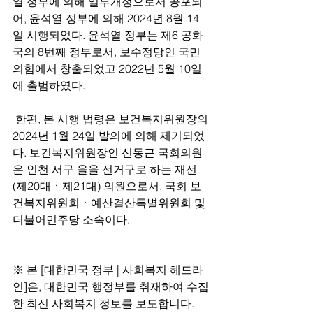
열 정부에 의해 일부개정으로서 공포되
어, 윤석열 정부에 의해 2024년 8월 14
일 시행되었다. 윤석열 정부는 제6 공화
국의 8번째 정부로서, 보수정당인 국민
의힘에서 창출되었고 2022년 5월 10일
에 출범하였다.
 한편, 본 시행 법령은 보건복지위원장의 
2024년 1월 24일 발의에 의해 제기되었
다. 보건복지위원장인 신동근 국회의원
은 인천 서구 을을 선거구로 하는 재선
(제20대ㆍ제21대) 의원으로서, 국회 보
건복지위원회ㆍ예산결산특별위원회 및 
더불어민주당 소속이다.
※ 본 [대한민국 정부 | 사회복지 헤드라
인]은, 대한민국 행정부를 취재하여 수집
한 최신 사회복지 정보를 보도합니다.