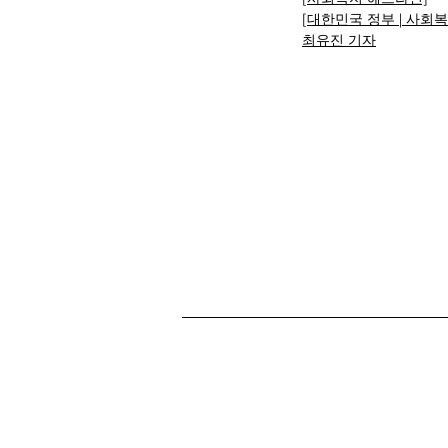
[대한민국 정부 | 사회
최유진 기자