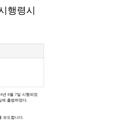
 시행령시
0일에 출범하였다.
를 보도합니다.