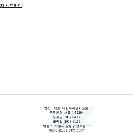
복지 헤드라인]
명칭ㆍ제호: 대한복지문화신문
등록번호: 서울 아52294
등록일: 2017.04.17
발행일: 2019.11.19
발행소: 서울시 강동구 천호동 37
전화번호: 02-3473-5607