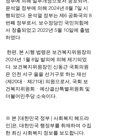
정부에 의해 일부개정으로서 공포되어, 
윤석열 정부에 의해 2024년 8월 7일 시
행되었다. 윤석열 정부는 제6 공화국의 8
번째 정부로서, 보수정당인 국민의힘에
서 창출되었고 2022년 5월 10일에 출범
하였다.
 한편, 본 시행 법령은 보건복지위원장의 
2024년 1월 8일 발의에 의해 제기되었
다. 보건복지위원장인 신동근 국회의원
은 인천 서구 을을 선거구로 하는 재선
(제20대ㆍ제21대) 의원으로서, 국회 보
건복지위원회ㆍ예산결산특별위원회 및 
더불어민주당 소속이다.
※ 본 [대한민국 정부 | 사회복지 헤드라
인]은, 대한민국 행정부를 취재하여 수집
한 최신 사회복지 정보를 보도합니다.