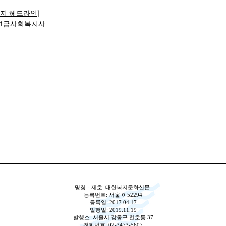
복지 헤드라인]
1급사회복지사
명칭ㆍ제호: 대한복지문화신문
등록번호: 서울 아52294
등록일: 2017.04.17
발행일: 2019.11.19
발행소: 서울시 강동구 천호동 37
전화번호: 02-3473-5607