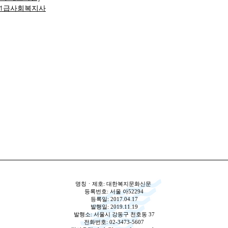
1급사회복지사
명칭ㆍ제호: 대한복지문화신문
등록번호: 서울 아52294
등록일: 2017.04.17
발행일: 2019.11.19
발행소: 서울시 강동구 천호동 37
전화번호: 02-3473-5607