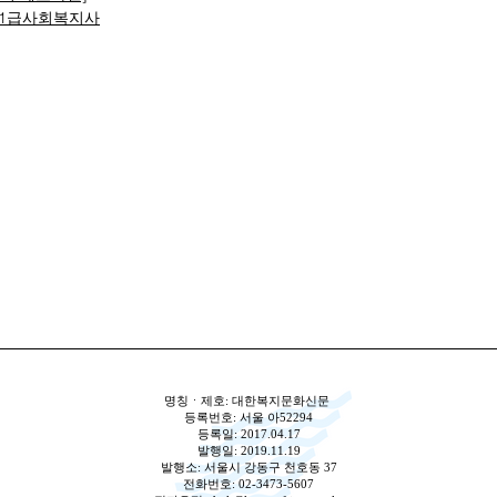
1급사회복지사
명칭ㆍ제호: 대한복지문화신문
등록번호: 서울 아52294
등록일: 2017.04.17
발행일: 2019.11.19
발행소: 서울시 강동구 천호동 37
전화번호: 02-3473-5607