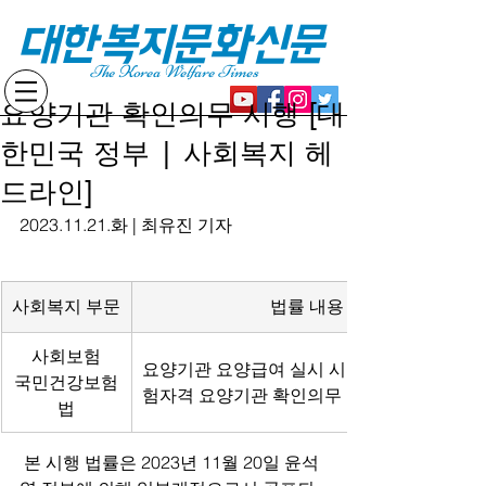
대한복지문화신문
The Korea Welfare Times
요양기관 확인의무 시행 [대
한민국 정부 | 사회복지 헤
드라인]
2023.11.21.화 | 최유진 기자
사회복지 부문
법률 내용
사회보험
요양기관 요양급여 실시 시 본인ㆍ건강보
국민건강보험
험자격 요양기관 확인의무
법
 본 시행 법률은 2023년 11월 20일 윤석