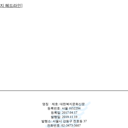
복지 헤드라인]
명칭ㆍ제호: 대한복지문화신문
등록번호: 서울 아52294
등록일: 2017.04.17
발행일: 2019.11.19
발행소: 서울시 강동구 천호동 37
전화번호: 02-3473-5607