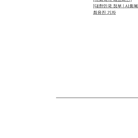
[대한민국 정부 | 사회
최유진 기자