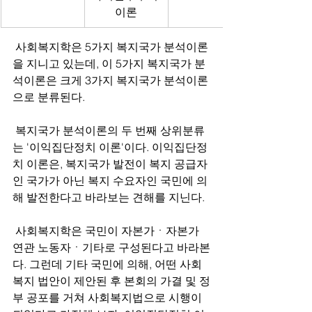
이론
 사회복지학은 5가지 복지국가 분석이론
을 지니고 있는데, 이 5가지 복지국가 분
석이론은 크게 3가지 복지국가 분석이론
으로 분류된다.
 복지국가 분석이론의 두 번째 상위분류
는 '이익집단정치 이론'이다. 이익집단정
치 이론은, 복지국가 발전이 복지 공급자
인 국가가 아닌 복지 수요자인 국민에 의
해 발전한다고 바라보는 견해를 지닌다.
 사회복지학은 국민이 자본가ㆍ자본가 
연관 노동자ㆍ기타로 구성된다고 바라본
다. 그런데 기타 국민에 의해, 어떤 사회
복지 법안이 제안된 후 본회의 가결 및 정
부 공포를 거쳐 사회복지법으로 시행이 