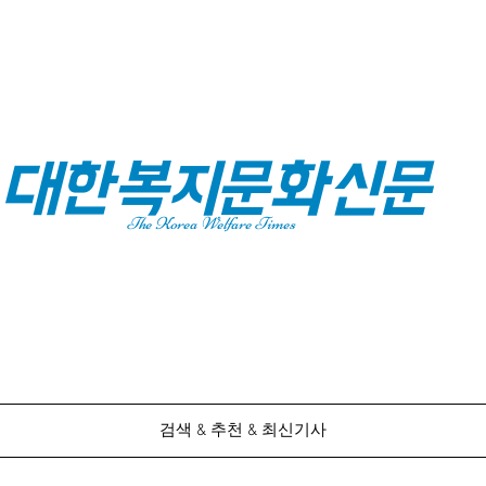
대한복지문화신문
The Korea Welfare Times
검색 & 추천 & 최신기사