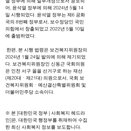
열 정부에 의해 일부개정으로서 공포되
어, 윤석열 정부에 의해 2024년 5월 14
일 시행되었다. 윤석열 정부는 제6 공화
국의 8번째 정부로서, 보수정당인 국민
의힘에서 창출되었고 2022년 5월 10일
에 출범하였다.
 한편, 본 시행 법령은 보건복지위원장의 
2024년 1월 24일 발의에 의해 제기되었
다. 보건복지위원장인 신동근 국회의원
은 인천 서구 을을 선거구로 하는 재선
(제20대ㆍ제21대) 의원으로서, 국회 보
건복지위원회ㆍ예산결산특별위원회 및 
더불어민주당 소속이다.
※ 본 [대한민국 정부 | 사회복지 헤드라
인]은, 대한민국 행정부를 취재하여 수집
한 최신 사회복지 정보를 보도합니다.