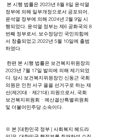
 본 시행 법률은 2023년 8월 8일 윤석열 
정부에 의해 일부개정으로서 공포되어, 
윤석열 정부에 의해 2024년 2월 9일 시
행되었다. 윤석열 정부는 제6 공화국의 8
번째 정부로서, 보수정당인 국민의힘에
서 창출되었고 2022년 5월 10일에 출범
하였다.
 한편 본 시행 법률은 보건복지위원장의 
2023년 7월 17일 발의에 의해 제기되었
다. 당시 보건복지위원장인 신동근 국회
의원은 인천 서구 을을 선거구로 하는 재
선(제20대ㆍ제21대) 의원으로서, 국회 
보건복지위원회ㆍ예산결산특별위원회 
및 더불어민주당 소속이다.
※ 본 [대한민국 정부 | 사회복지 헤드라
인]은, 대한민국 행정부를 취재하여 수집