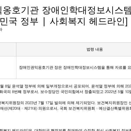
익옹호기관 장애인학대정보시스템
민국 정부 | 사회복지 헤드라인]
기자
법령 내용
장애인권익옹호기관 장은 장애인학대정보시스템을 통해 자료를 요
공화국의 8번째 정부로서, 보수정당인 국민의힘에서 창출되었고 2022년 5월 1
건복지위원장의 2023년 7월 17일 발의에 의해 제기되었다. 보건복지위원장인
 재선(제20대ㆍ제21대) 의원으로서, 국회 보건복지위원회ㆍ예산결산특별위원
 사회복지 헤드라인]은, 대한민국 행정부를 취재하여 수집한 최신 사회복지 정보