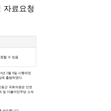
 자료요청
청할 수 있음
0일에 출범하였다.
 신동근 국회의원은 인천 
회 및 더불어민주당 소속
를 보도합니다.