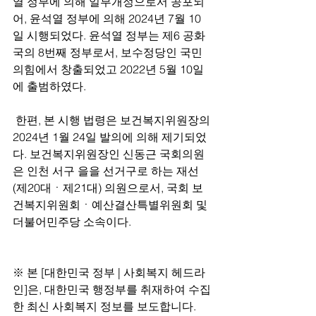
열 정부에 의해 일부개정으로서 공포되
어, 윤석열 정부에 의해 2024년 7월 10
일 시행되었다. 윤석열 정부는 제6 공화
국의 8번째 정부로서, 보수정당인 국민
의힘에서 창출되었고 2022년 5월 10일
에 출범하였다.
 한편, 본 시행 법령은 보건복지위원장의 
2024년 1월 24일 발의에 의해 제기되었
다. 보건복지위원장인 신동근 국회의원
은 인천 서구 을을 선거구로 하는 재선
(제20대ㆍ제21대) 의원으로서, 국회 보
건복지위원회ㆍ예산결산특별위원회 및 
더불어민주당 소속이다.
※ 본 [대한민국 정부 | 사회복지 헤드라
인]은, 대한민국 행정부를 취재하여 수집
한 최신 사회복지 정보를 보도합니다.