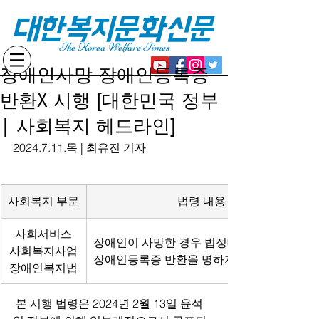
대한복지문화신문
The Korea Welfare Times
장애인사망 장애인등록증
반환X 시행 [대한민국 정부
| 사회복지 헤드라인]
2024.7.11.목 | 최유진 기자
사회복지 부문
법령 내용
사회서비스
장애인이 사망한 경우 법정대리인 등에게 
사회복지사업
장애인등록증 반환을 명하지 않음
장애인복지법
 본 시행 법령은 2024년 2월 13일 윤석