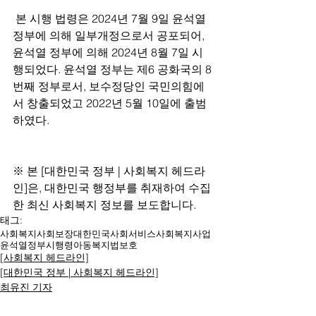
 본 시행 법령은 2024년 7월 9일 윤석열 
정부에 의해 일부개정으로서 공포되어, 
윤석열 정부에 의해 2024년 8월 7일 시
행되었다. 윤석열 정부는 제6 공화국의 8
번째 정부로서, 보수정당인 국민의힘에
서 창출되었고 2022년 5월 10일에 출범
하였다.
※ 본 [대한민국 정부 | 사회복지 헤드라
인]은, 대한민국 행정부를 취재하여 수집
한 최신 사회복지 정보를 보도합니다.
태그:
사회복지
사회보장
대한민국
사회서비스
사회복지사업
윤석열
정부
시행령
아동복지법
보호
[사회복지 헤드라인]
[대한민국 정부 | 사회복지 헤드라인]
최유진 기자