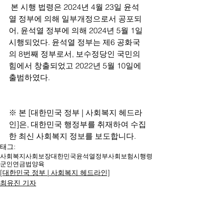
 본 시행 법령은 2024년 4월 23일 윤석
열 정부에 의해 일부개정으로서 공포되
어, 윤석열 정부에 의해 2024년 5월 1일 
시행되었다. 윤석열 정부는 제6 공화국
의 8번째 정부로서, 보수정당인 국민의
힘에서 창출되었고 2022년 5월 10일에 
출범하였다.
※ 본 [대한민국 정부 | 사회복지 헤드라
인]은, 대한민국 행정부를 취재하여 수집
한 최신 사회복지 정보를 보도합니다.
태그:
사회복지
사회보장
대한민국
윤석열
정부
사회보험
시행령
군인연금법
양육
[대한민국 정부 | 사회복지 헤드라인]
최유진 기자