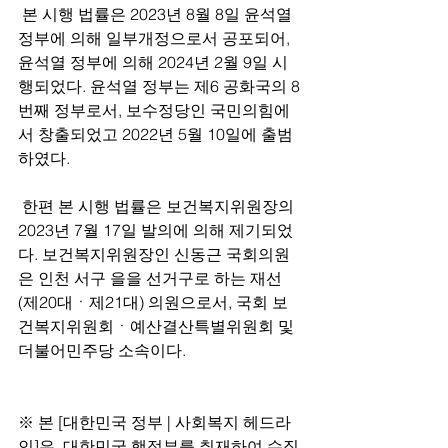
 본 시행 법률은 2023년 8월 8일 윤석열 
정부에 의해 일부개정으로서 공포되어, 
윤석열 정부에 의해 2024년 2월 9일 시
행되었다. 윤석열 정부는 제6 공화국의 8
번째 정부로서, 보수정당인 국민의힘에
서 창출되었고 2022년 5월 10일에 출범
하였다.
 한편 본 시행 법률은 보건복지위원장의 
2023년 7월 17일 발의에 의해 제기되었
다. 보건복지위원장인 신동근 국회의원
은 인천 서구 을을 선거구로 하는 재선
(제20대ㆍ제21대) 의원으로서, 국회 보
건복지위원회ㆍ예산결산특별위원회 및 
더불어민주당 소속이다.
※ 본 [대한민국 정부 | 사회복지 헤드라
인]은, 대한민국 행정부를 취재하여 수집