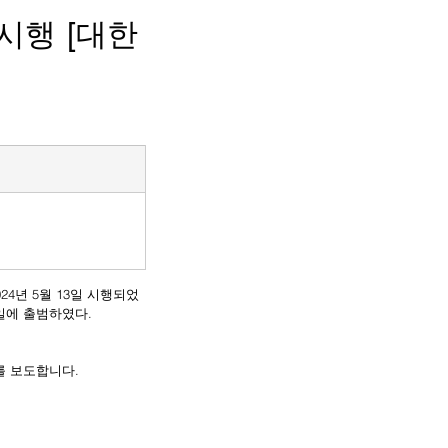
시행 [대한
0일에 출범하였다.
를 보도합니다.