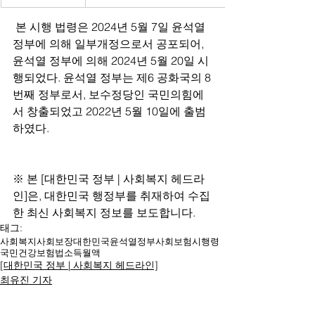
 본 시행 법령은 2024년 5월 7일 윤석열 
정부에 의해 일부개정으로서 공포되어, 
윤석열 정부에 의해 2024년 5월 20일 시
행되었다. 윤석열 정부는 제6 공화국의 8
번째 정부로서, 보수정당인 국민의힘에
서 창출되었고 2022년 5월 10일에 출범
하였다.
※ 본 [대한민국 정부 | 사회복지 헤드라
인]은, 대한민국 행정부를 취재하여 수집
한 최신 사회복지 정보를 보도합니다.
태그:
사회복지
사회보장
대한민국
윤석열
정부
사회보험
시행령
국민건강보험법
소득월액
[대한민국 정부 | 사회복지 헤드라인]
최유진 기자