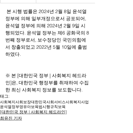
 본 시행 법률은 2024년 2월 8일 윤석열 
정부에 의해 일부개정으로서 공포되어, 
윤석열 정부에 의해 2024년 2월 9일 시
행되었다. 윤석열 정부는 제6 공화국의 8
번째 정부로서, 보수정당인 국민의힘에
서 창출되었고 2022년 5월 10일에 출범
하였다.
※ 본 [대한민국 정부 | 사회복지 헤드라
인]은, 대한민국 행정부를 취재하여 수집
한 최신 사회복지 정보를 보도합니다.
태그:
사회복지
사회보장
대한민국
사회서비스
사회복지사업
윤석열
정부
영유아보육법
시행규칙
보육
[대한민국 정부 | 사회복지 헤드라인]
최유진 기자