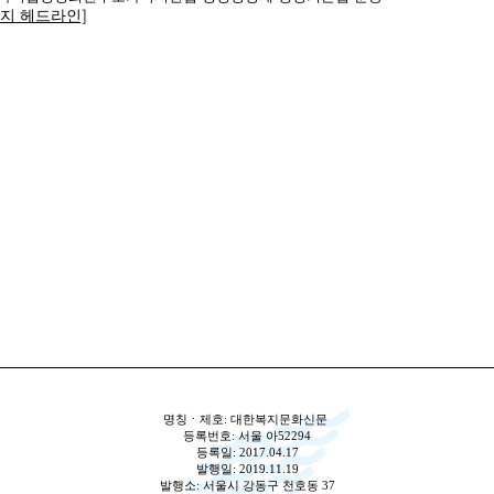
복지 헤드라인]
명칭ㆍ제호: 대한복지문화신문
등록번호: 서울 아52294
등록일: 2017.04.17
발행일: 2019.11.19
발행소: 서울시 강동구 천호동 37