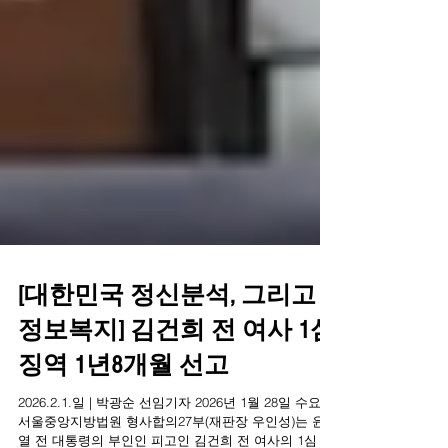
[대한민국 정신분석, 그리고
정보복지] 김건희 전 여사 1심
징역 1년8개월 선고